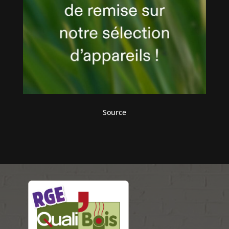
Source