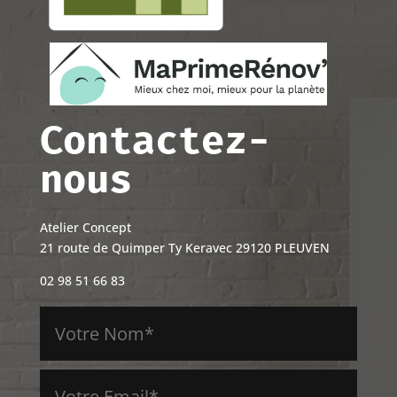
Contactez-
nous
Atelier Concept
21 route de Quimper Ty Keravec 29120 PLEUVEN
02 98 51 66 83