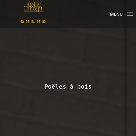
MENU
02 98 51 66 83
Poêles à bois