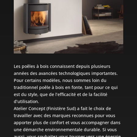
Les poêles à bois connaissent depuis plusieurs
années des avancées technologiques importantes.
Pour certains modèles, nous sommes loin du
traditionnel poêle à bois en fonte, tant pour ce qui
est du style, que de l’efficacité et de la facilité
d’utilisation.
Atelier Concept (Finistère Sud) a fait le choix de
travailler avec des marques reconnues pour vous
apporter plus de confort et vous accompagner dans
une démarche environnementale durable. Si vous
aussi, vous souhaitez vous tourner vers une énergie