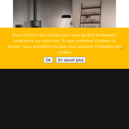
Nous utilisons des cookies pour vous garantir la meilleure
expérience sur notre site. Si vous continuez à utiliser ce
dernier, nous considérerons que vous acceptez l'utilisation des
cookies.
Ok
En savoir plus