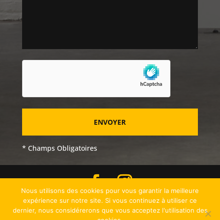
* Champs Obligatoires
Nous utilisons des cookies pour vous garantir la meilleure
expérience sur notre site. Si vous continuez à utiliser ce
dernier, nous considérerons que vous acceptez l'utilisation des