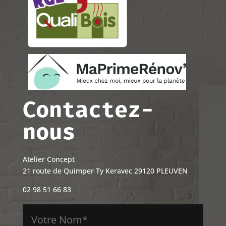
Contactez-
nous
Atelier Concept
21 route de Quimper Ty Keravec 29120 PLEUVEN
02 98 51 66 83